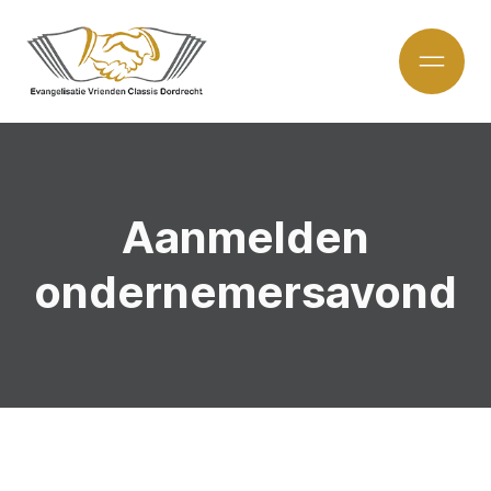
Aanmelden
ondernemersavond