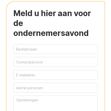
Meld u hier aan voor
de
ondernemersavond