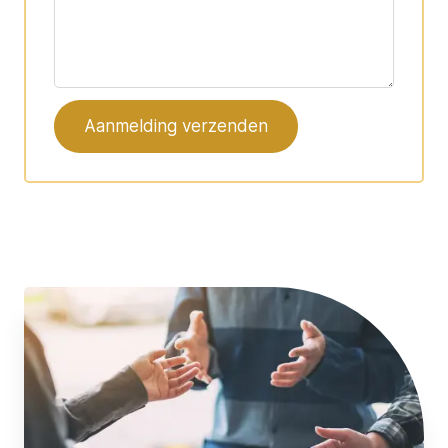
Aanmelding verzenden