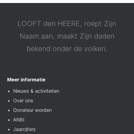
LOOFT den HEERE, roept Zijn
Naam aan, maakt Zijn daden
bekend onder de volken.
Meer informatie
Nieuws & activiteiten
Over ons
Donateur worden
ANBI
Jaarcijfers